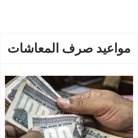
مواعيد صرف المعاشات