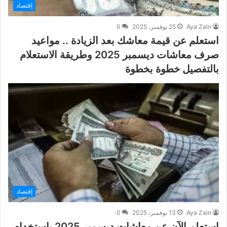
إقتصاد
Aya Zain
25 نوفمبر، 2025
0
استعلم عن قيمة معاشك بعد الزيادة .. مواعيد
صرف معاشات ديسمبر 2025 وطريقة الاستعلام
بالتفصيل خطوة بخطوة
إقتصاد
Aya Zain
13 نوفمبر، 2025
0
استعلم الآن عن معاشات ديسمبر 2025 باستخدام