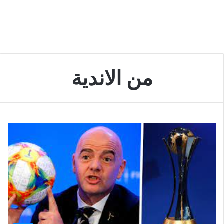
من الاندية