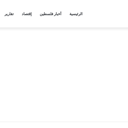
الرئيسية
أخبار فلسطين
إقتصاد
تقارير