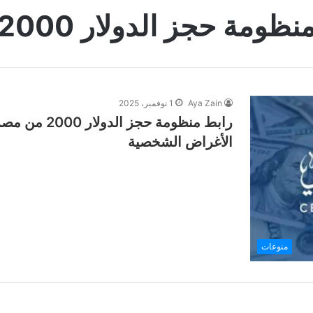
نظومة حجز الدولار 2000
Aya Zain
1 نوفمبر، 2025
رابط منظومة 
الأغراض الشخصية
منوعات