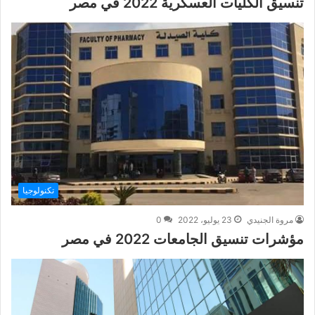
تنسيق الكليات العسكرية 2022 في مصر
تكنولوجيا
مروة الجنيدي
23 يوليو، 2022
0
مؤشرات تنسيق الجامعات 2022 في مصر