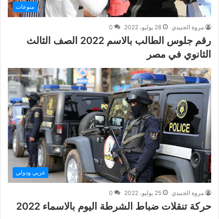
منوعات
مروة الجنيدي
28 يوليو، 2022
0
رقم جلوس الطالب بالاسم 2022 الصف الثالث
الثانوي في مصر
عربي ودولي
مروة الجنيدي
25 يوليو، 2022
0
حركة تنقلات ضباط الشرطة اليوم بالاسماء 2022