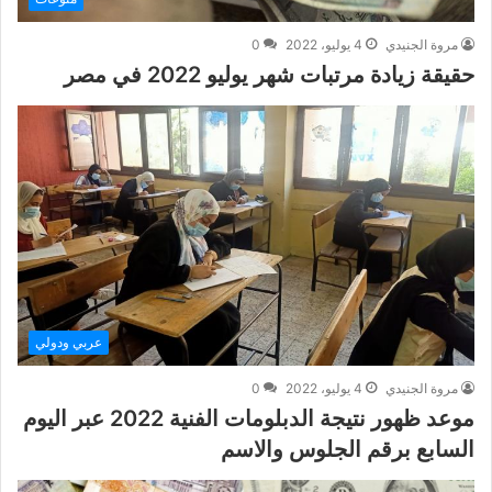
مروة الجنيدي
4 يوليو، 2022
0
حقيقة زيادة مرتبات شهر يوليو 2022 في مصر
عربي ودولي
مروة الجنيدي
4 يوليو، 2022
0
موعد ظهور نتيجة الدبلومات الفنية 2022 عبر اليوم
السابع برقم الجلوس والاسم