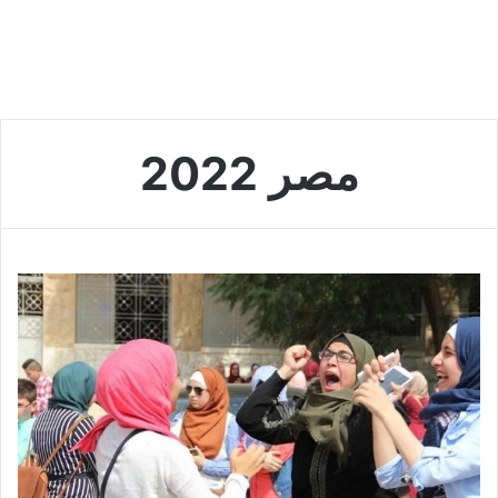
مصر 2022