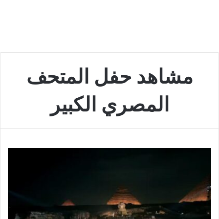
مشاهد حفل المتحف
المصري الكبير