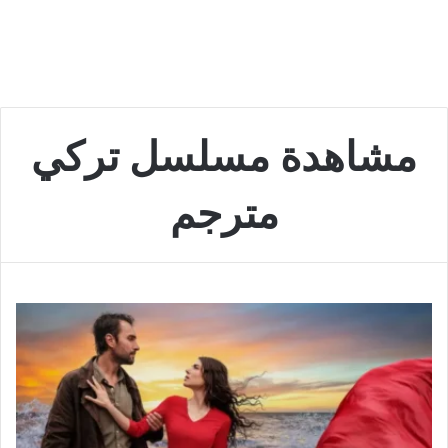
مشاهدة مسلسل تركي
مترجم