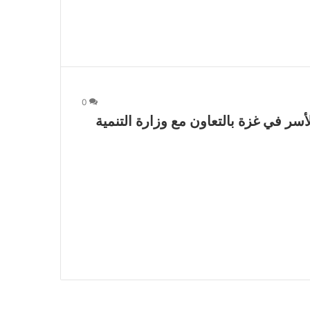
0
سر في غزة بالتعاون مع وزارة التنمية