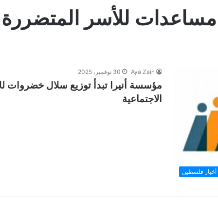
مساعدات للأسر المتضررة
Aya Zain
30 نوفمبر، 2025
مؤسسة أنيرا تبدأ توزيع سلال خضروات للأ
الاجتماعية
أخبار فلسطين