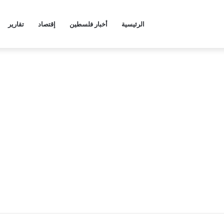
الرئيسية
أخبار فلسطين
إقتصاد
تقارير