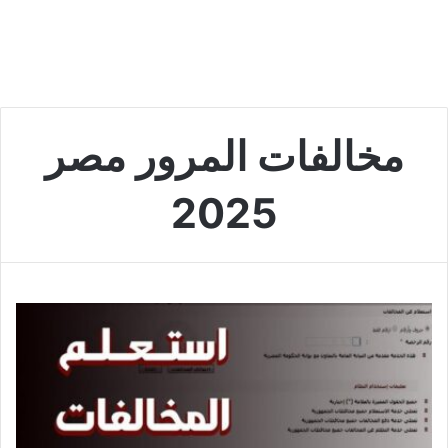
مخالفات المرور مصر
2025