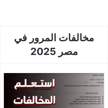
مخالفات المرور في
مصر 2025