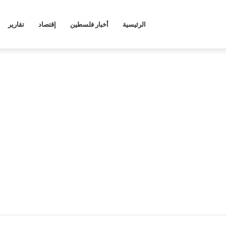
الرئيسية
أخبار فلسطين
إقتصاد
تقارير