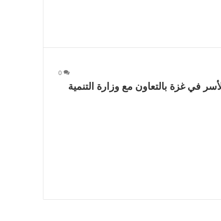
0
سر في غزة بالتعاون مع وزارة التنمية