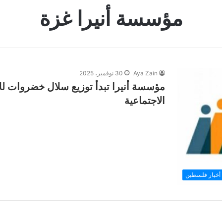
مؤسسة أنيرا غزة
Aya Zain
30 نوفمبر، 2025
مؤسسة أنيرا تبدأ توزيع سلال خضروات للأ
الاجتماعية
أخبار فلسطين