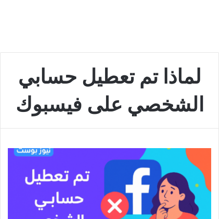
لماذا تم تعطيل حسابي
الشخصي على فيسبوك