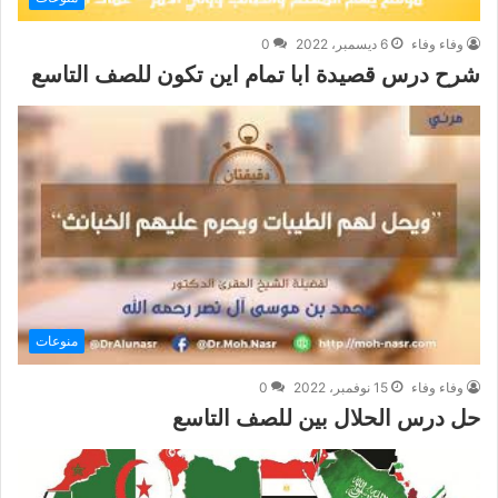
وفاء وفاء
6 ديسمبر، 2022
0
شرح درس قصيدة ابا تمام اين تكون للصف التاسع
منوعات
وفاء وفاء
15 نوفمبر، 2022
0
حل درس الحلال بين للصف التاسع