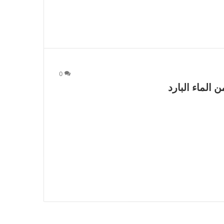
0
الماء البارد