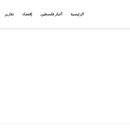
الرئيسية
أخبار فلسطين
إقتصاد
تقارير