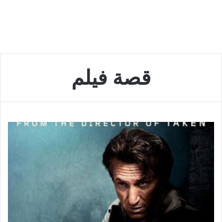
قصة فيلم