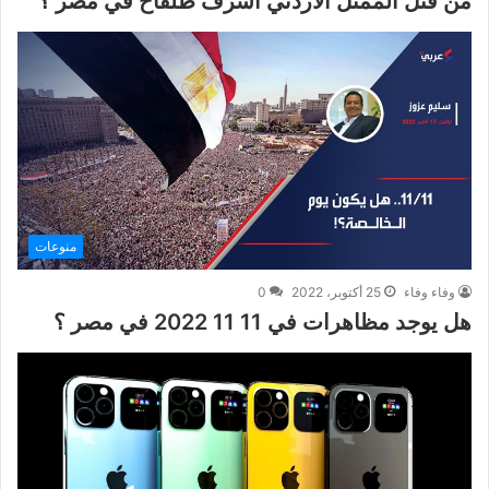
من قتل الممثل الأردني اشرف طلفاح في مصر ؟
منوعات
وفاء وفاء
25 أكتوبر، 2022
0
هل يوجد مظاهرات في 11 11 2022 في مصر ؟