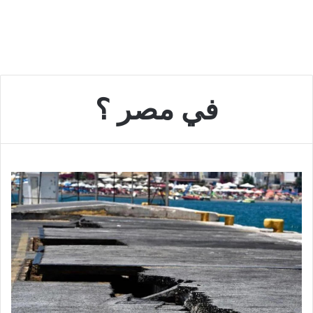
في مصر ؟