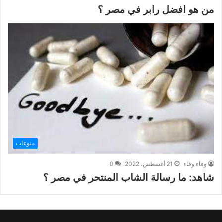
من هو افضل رابر في مصر ؟
منوعات
وفاء وفاء
21 أغسطس، 2022
0
شاهد: ما رسالة الشاب المنتحر في مصر ؟