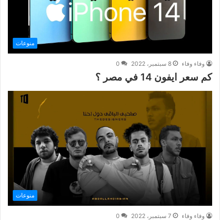
منوعات
وفاء وفاء
8 سبتمبر، 2022
0
كم سعر ايفون 14 في مصر ؟
منوعات
وفاء وفاء
7 سبتمبر، 2022
0