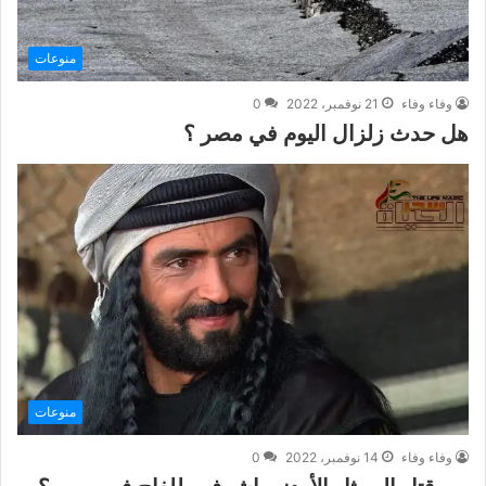
منوعات
وفاء وفاء
21 نوفمبر، 2022
0
هل حدث زلزال اليوم في مصر ؟
منوعات
وفاء وفاء
14 نوفمبر، 2022
0