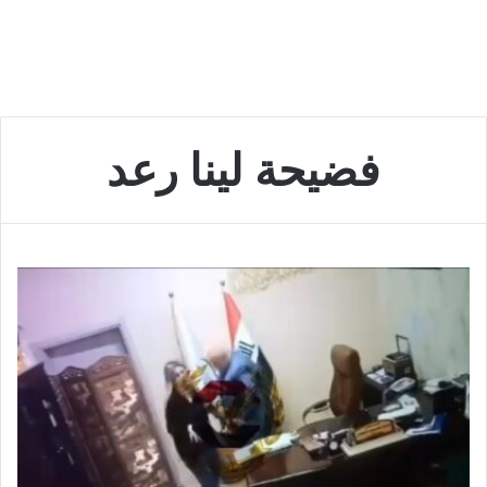
فضيحة لينا رعد