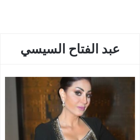
عبد الفتاح السيسي