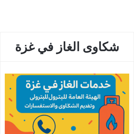
شكاوى الغاز في غزة