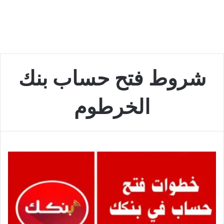
شروط فتح حساب بنك
الخرطوم