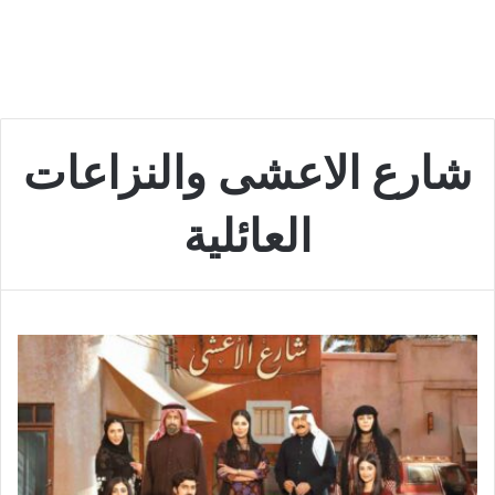
شارع الاعشى والنزاعات
العائلية