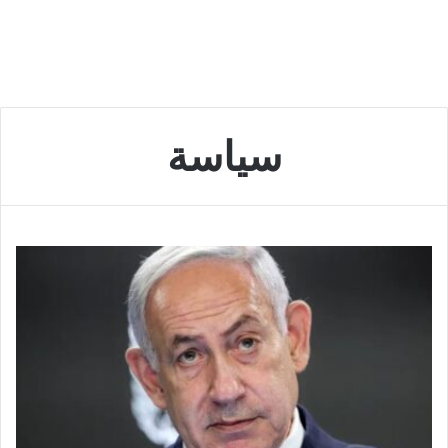
سياسة