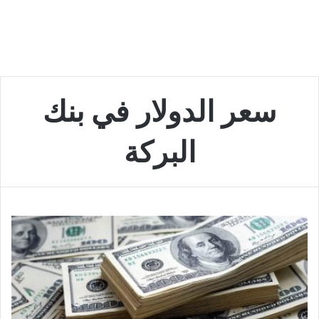
سعر الدولار في بنك
البركة