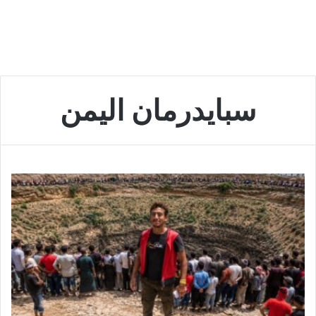
سبايدرمان اليمن