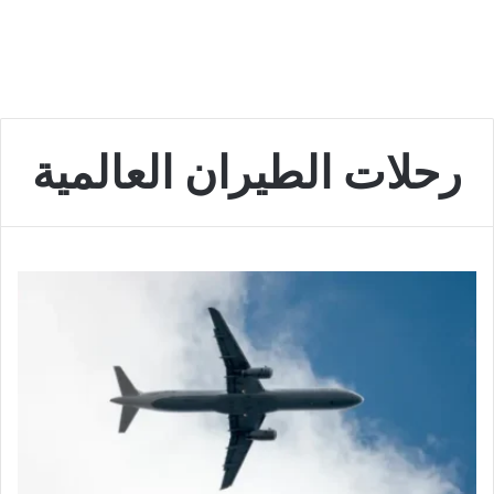
رحلات الطيران العالمية