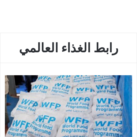
رابط الغذاء العالمي