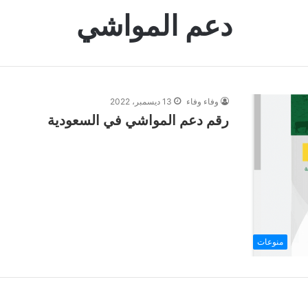
دعم المواشي
وفاء وفاء
13 ديسمبر، 2022
رقم دعم المواشي في السعودية
منوعات