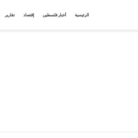
الرئيسية
أخبار فلسطين
إقتصاد
تقارير