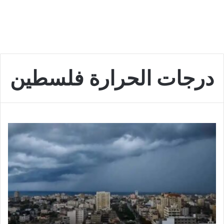
درجات الحرارة فلسطين