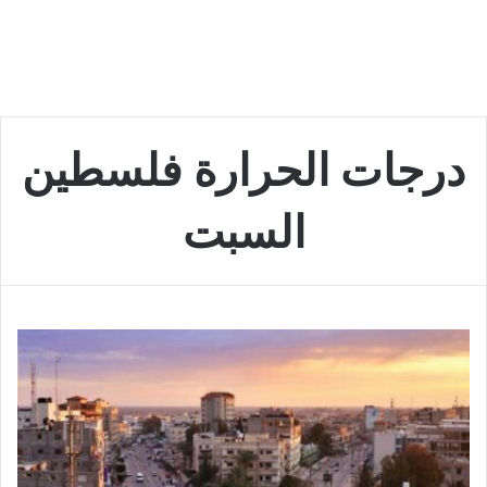
درجات الحرارة فلسطين
السبت