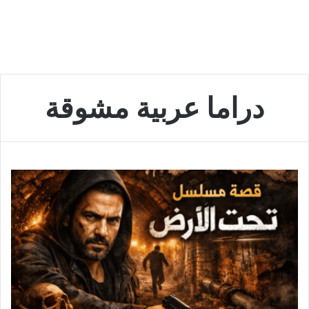
دراما عربية مشوقة