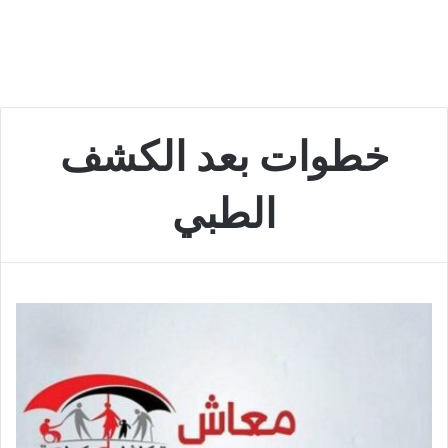
خطوات بعد الكشف
الطبي