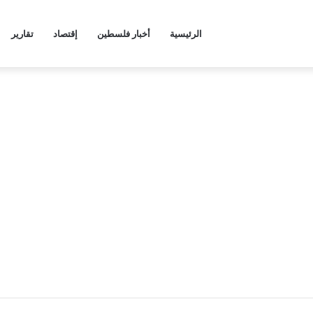
الرئيسية
أخبار فلسطين
إقتصاد
تقارير