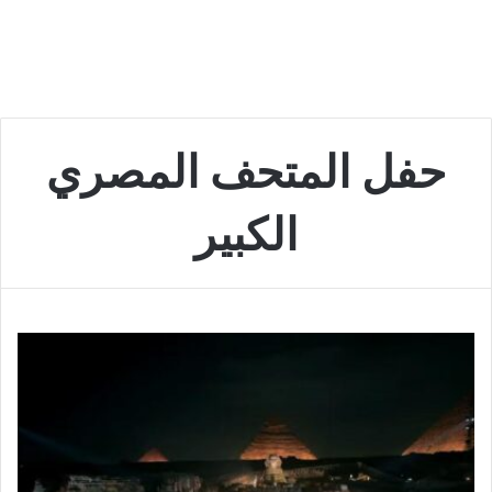
حفل المتحف المصري
الكبير