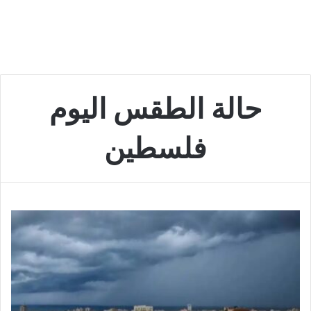
حالة الطقس اليوم
فلسطين