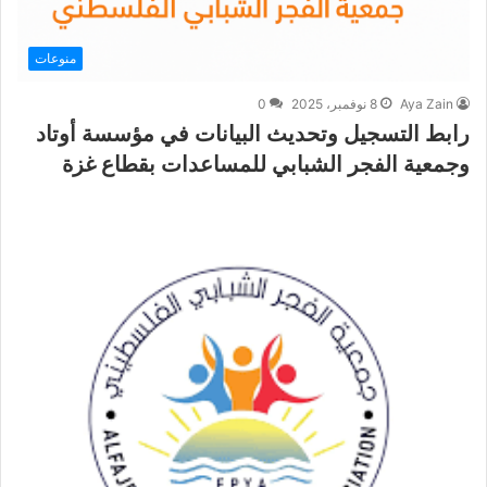
منوعات
Aya Zain
8 نوفمبر، 2025
0
رابط التسجيل وتحديث البيانات في مؤسسة أوتاد
وجمعية الفجر الشبابي للمساعدات بقطاع غزة