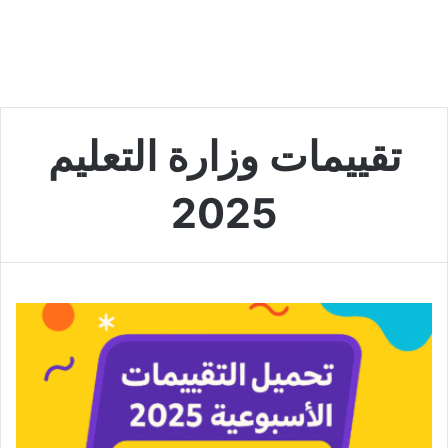
تقييمات وزارة التعليم
2025