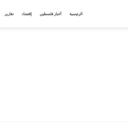
الرئيسية
أخبار فلسطين
إقتصاد
تقارير