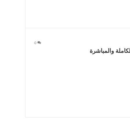
0
كاملة والمباشرة