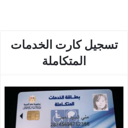
تسجيل كارت الخدمات
المتكاملة