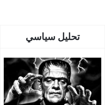
تحليل سياسي