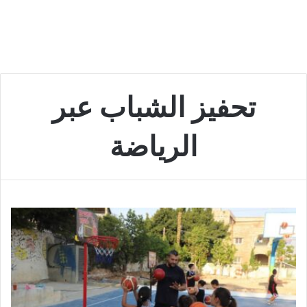
تحفيز الشباب عبر
الرياضة