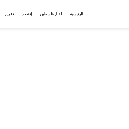
الرئيسية
أخبار فلسطين
إقتصاد
تقارير