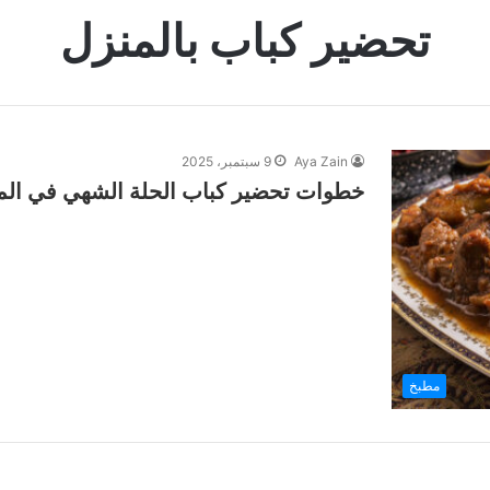
تحضير كباب بالمنزل
Aya Zain
9 سبتمبر، 2025
خطوات تحضير كباب الحلة الشهي في الم
مطبخ