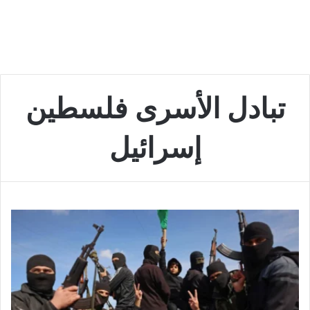
تبادل الأسرى فلسطين
إسرائيل