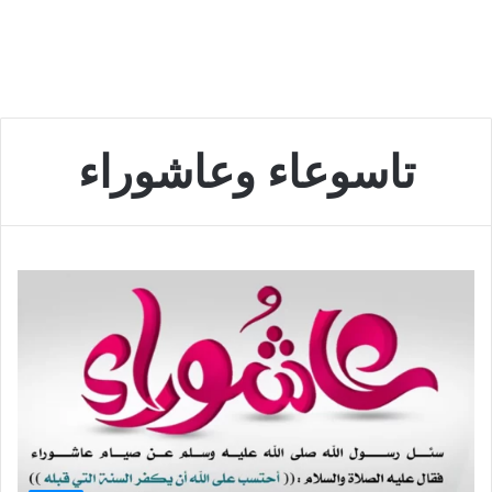
تاسوعاء وعاشوراء