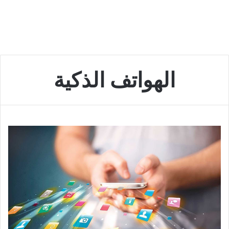
الهواتف الذكية