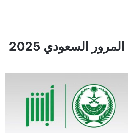
المرور السعودي 2025