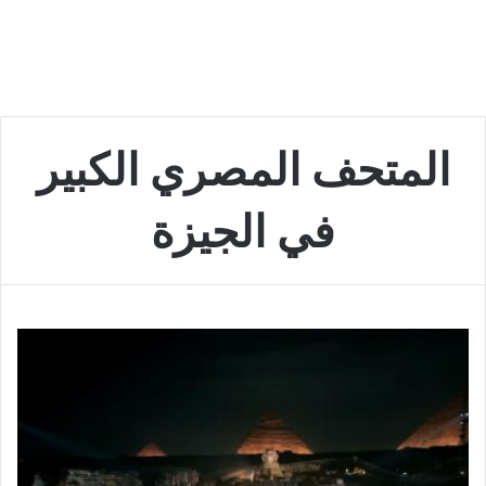
المتحف المصري الكبير
في الجيزة