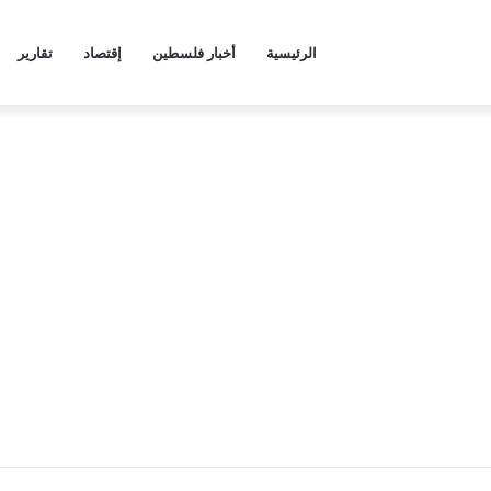
الرئيسية
أخبار فلسطين
إقتصاد
تقارير