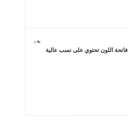
0
اتحة اللون تحتوي على نسب عالية