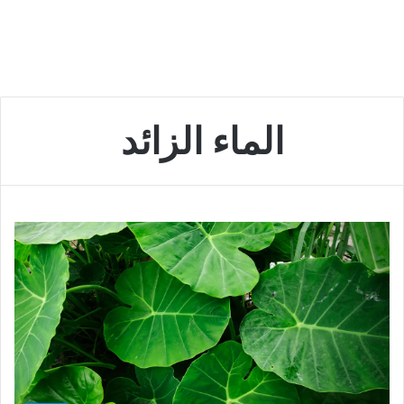
الماء الزائد