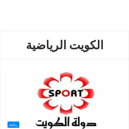
الكويت الرياضية
رياضة