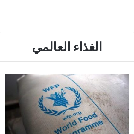
الغذاء العالمي