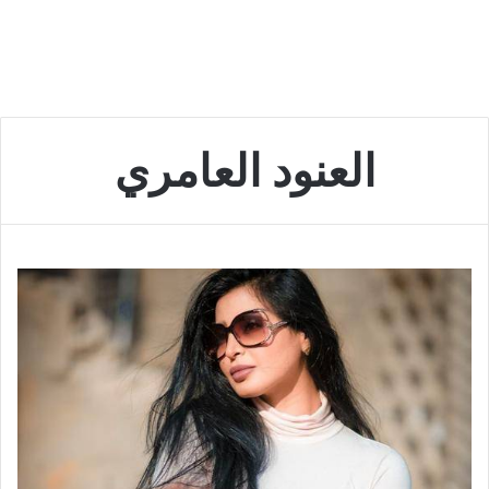
العنود العامري